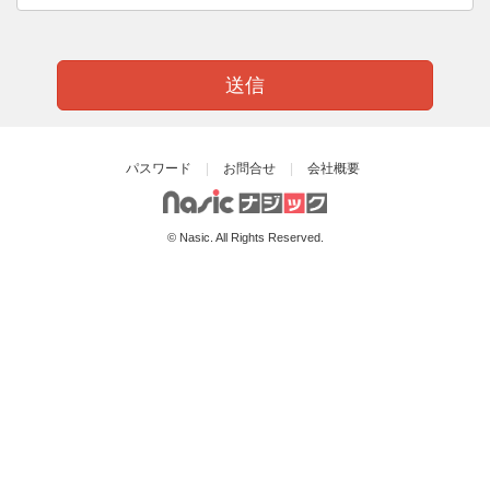
送信
パスワード
お問合せ
会社概要
© Nasic. All Rights Reserved.