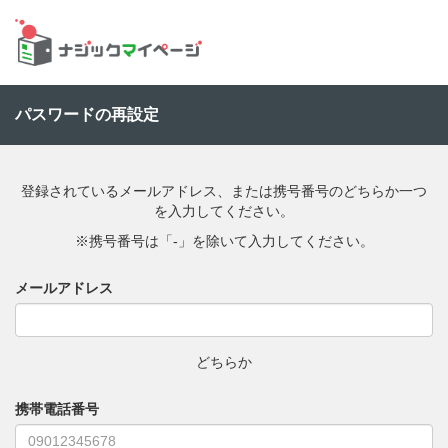
パスワードの再設定
登録されているメールアドレス、または携号番号のどちらか一つ
を入力してください。
※携号番号は「-」を除いて入力してください。
メールアドレス
どちらか
携帯電話番号